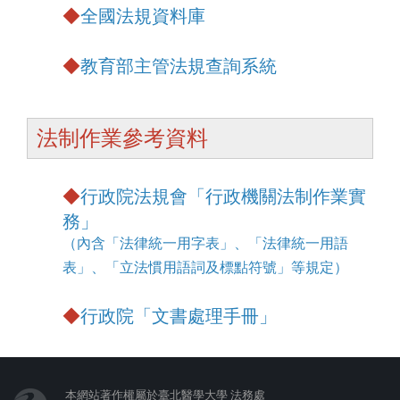
◆
全國法規資料庫
◆
教育部主管法規查詢系統
法制作業參考資料
◆
行政院法規會
「行政機關法制作業實
務」
（內含「法律統一用字表」、「法律統一用語
表」、「立法慣用語詞及標點符號」等規定）
◆
行政院「文書處理手冊」
本網站著作權屬於臺北醫學大學 法務處